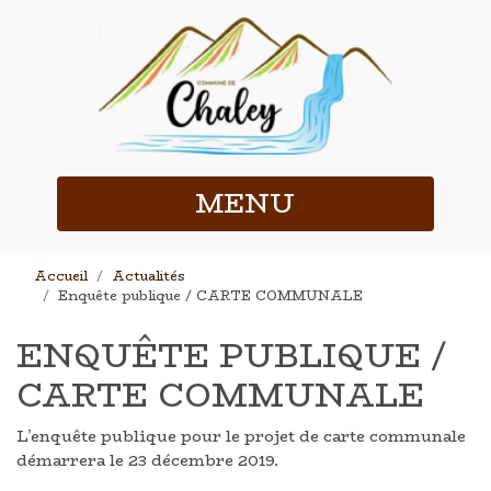
MENU
Accueil
Actualités
Enquête publique / CARTE COMMUNALE
ENQUÊTE PUBLIQUE /
CARTE COMMUNALE
L’enquête publique pour le projet de carte communale
démarrera le 23 décembre 2019.