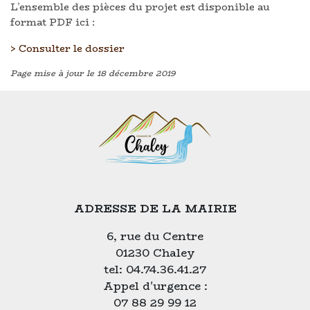
L’ensemble des pièces du projet est disponible au
format PDF ici :
> Consulter le dossier
Page mise à jour le 18 décembre 2019
ADRESSE DE LA MAIRIE
6, rue du Centre
01230 Chaley
tel: 04.74.36.41.27
Appel d'urgence :
07 88 29 99 12