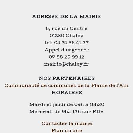
ADRESSE DE LA MAIRIE
6, rue du Centre
01230 Chaley
tel: 04.74.36.41.27
Appel d'urgence :
07 88 29 99 12
mairie@chaley.fr
NOS PARTENAIRES
Communauté de communes de la Plaine de l'Ain
HORAIRES
Mardi et jeudi de 09h à 16h30
Mercredi de 9hà 12h sur RDV
Contacter la mairie
Plan du site