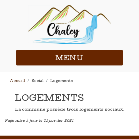
MENU
Accueil
Social
Logements
LOGEMENTS
La commune possède trois logements sociaux.
Page mise à jour le 01 janvier 2021