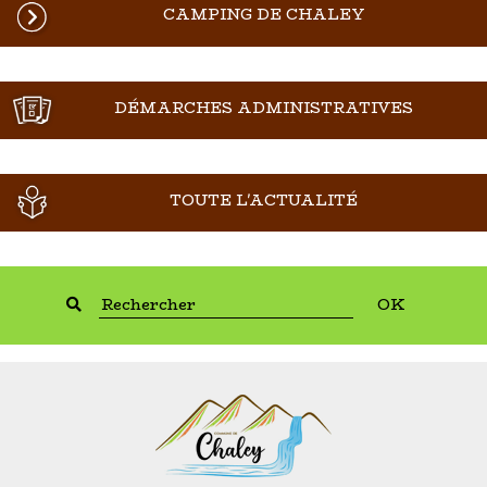
CAMPING DE CHALEY
DÉMARCHES ADMINISTRATIVES
TOUTE L'ACTUALITÉ
OK