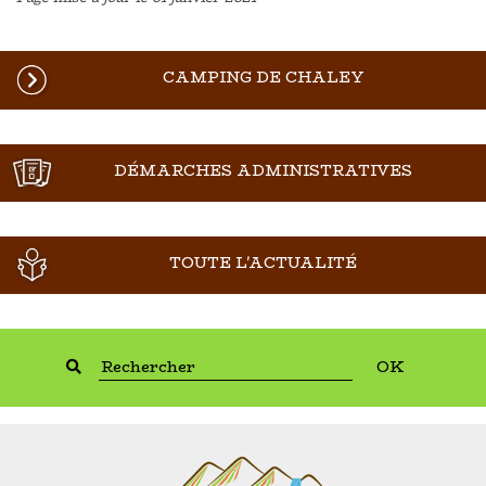
CAMPING DE CHALEY
DÉMARCHES ADMINISTRATIVES
TOUTE L'ACTUALITÉ
OK