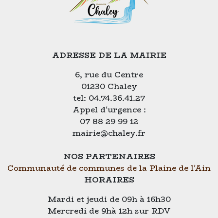
ADRESSE DE LA MAIRIE
6, rue du Centre
01230 Chaley
tel: 04.74.36.41.27
Appel d'urgence :
07 88 29 99 12
mairie@chaley.fr
NOS PARTENAIRES
Communauté de communes de la Plaine de l'Ain
HORAIRES
Mardi et jeudi de 09h à 16h30
Mercredi de 9hà 12h sur RDV