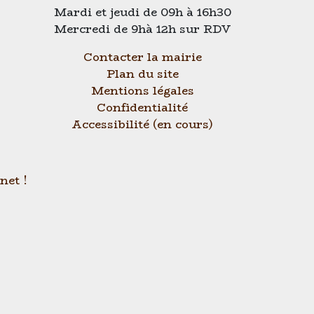
Mardi et jeudi de 09h à 16h30
Mercredi de 9hà 12h sur RDV
Contacter la mairie
Plan du site
Mentions légales
Confidentialité
Accessibilité (en cours)
net !