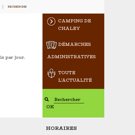
RECHERCHE
CAMPING DE
CHALEY
DÉMARCHES
ADMINISTRATIVES
is par jour.
TOUTE
L'ACTUALITÉ
OK
HORAIRES