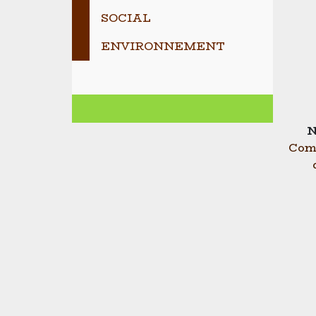
SOCIAL
ENVIRONNEMENT
N
Com