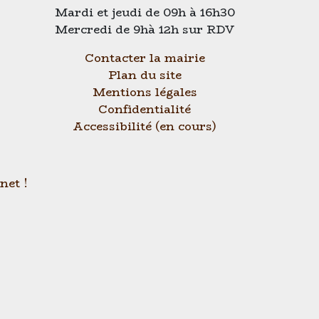
Mardi et jeudi de 09h à 16h30
Mercredi de 9hà 12h sur RDV
Contacter la mairie
Plan du site
Mentions légales
Confidentialité
Accessibilité (en cours)
net !