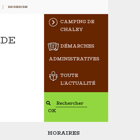
RECHERCHE
CAMPING DE
CHALEY
 DE
DÉMARCHES
ADMINISTRATIVES
TOUTE
L'ACTUALITÉ
OK
HORAIRES