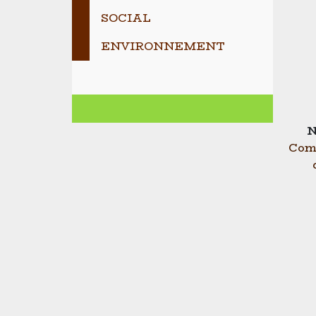
SOCIAL
ENVIRONNEMENT
N
Com