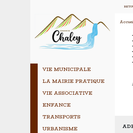
RETOU
Accuei
VIE MUNICIPALE
LA MAIRIE PRATIQUE
VIE ASSOCIATIVE
ENFANCE
TRANSPORTS
ADR
URBANISME