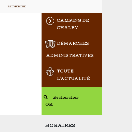
RECHERCHE
CAMPING DE
CHALEY
DÉMARCHES
ADMINISTRATIVES
TOUTE
L'ACTUALITÉ
OK
HORAIRES