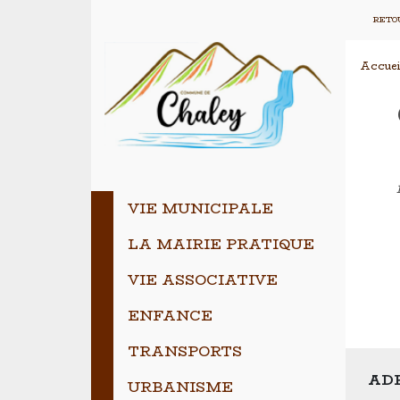
RETOU
Accuei
VIE MUNICIPALE
LA MAIRIE PRATIQUE
VIE ASSOCIATIVE
ENFANCE
TRANSPORTS
ADR
URBANISME