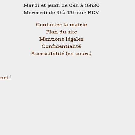
Mardi et jeudi de 09h à 16h30
Mercredi de 9hà 12h sur RDV
Contacter la mairie
Plan du site
Mentions légales
Confidentialité
Accessibilité (en cours)
net !