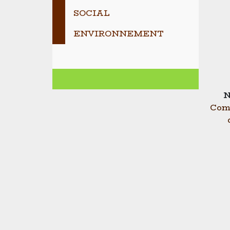
SOCIAL
ENVIRONNEMENT
N
Com