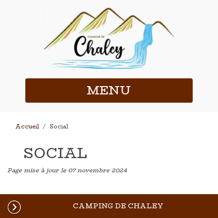
MENU
Accueil
Social
SOCIAL
Page mise à jour le 07 novembre 2024
CAMPING DE CHALEY