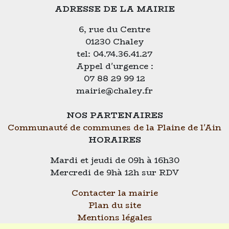
ADRESSE DE LA MAIRIE
6, rue du Centre
01230 Chaley
tel: 04.74.36.41.27
Appel d'urgence :
07 88 29 99 12
mairie@chaley.fr
NOS PARTENAIRES
Communauté de communes de la Plaine de l'Ain
HORAIRES
Mardi et jeudi de 09h à 16h30
Mercredi de 9hà 12h sur RDV
Contacter la mairie
Plan du site
Mentions légales