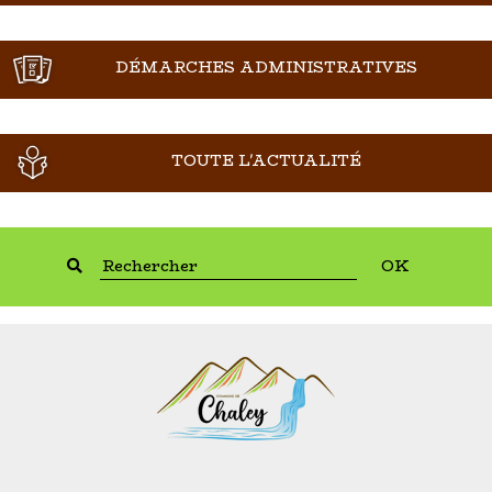
DÉMARCHES ADMINISTRATIVES
TOUTE L'ACTUALITÉ
OK